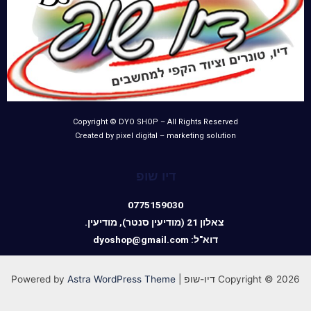
Copyright © DYO SHOP – All Rights Reserved
Created by pixel digital – marketing solution
דיו שופ
0775159030
צאלון 21 (מודיעין סנטר), מודיעין.
דוא"ל: dyoshop@gmail.com
Copyright © 2026 דיו-שופ | Powered by
Astra WordPress Theme