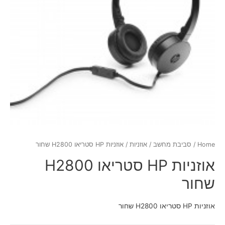
Home
/
סביבת מחשב
/
אוזניות
/ אוזניות HP סטריאו H2800 שחור
אוזניות HP סטריאו H2800
שחור
אוזניות HP סטריאו H2800 שחור