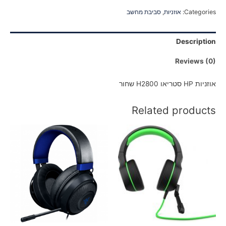
Categories:
אוזניות
,
סביבת מחשב
Description
Reviews (0)
אוזניות HP סטריאו H2800 שחור
Related products