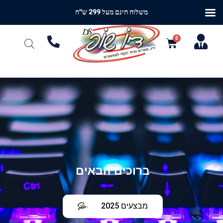
משלוח חינם מעל 299 ש"ח
ברוכים הבאים
מבצעים 2025