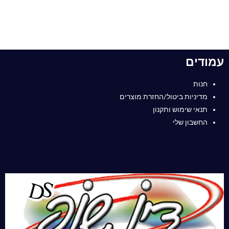
עמודים
חנות
מדיניות ביטול/החזרת מוצרים
תנאי שימוש ותקנון
החשבון שלי