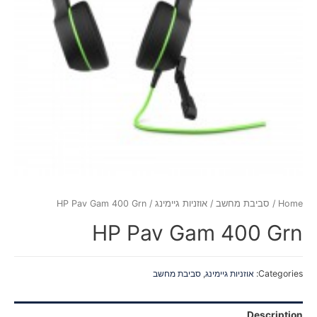
Home
/
סביבת מחשב
/
אוזניות גיימינג
/ HP Pav Gam 400 Grn
HP Pav Gam 400 Grn
Categories:
אוזניות גיימינג
,
סביבת מחשב
Description