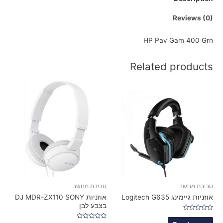
Reviews (0)
HP Pav Gam 400 Grn
Related products
סביבת מחשב
סביבת מחשב
אוזניות גיימינג Logitech G635
אוזניות DJ MDR-ZX110 SONY
בצבע לבן
Rated
0