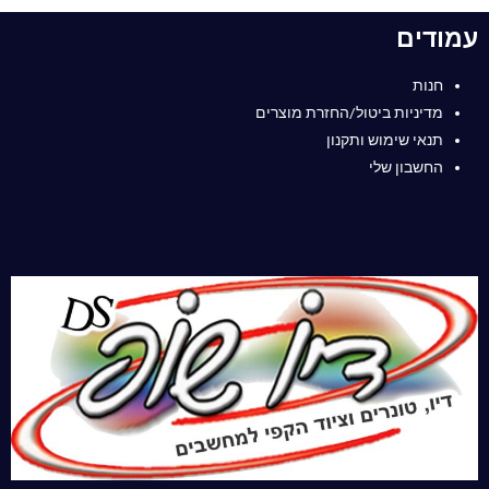
עמודים
חנות
מדיניות ביטול/החזרת מוצרים
תנאי שימוש ותקנון
החשבון שלי