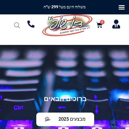
משלוח חינם מעל 299 ש"ח
ברוכים הבאים
מבצעים 2025