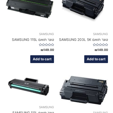
SAMSUNG
SAMSUNG
טונר תואם SAMSUNG 203L 5K
טונר תואם SAMSUNG 115L
Rated
Rated
₪
149.00
₪
149.00
0
0
out
out
of
of
Add to cart
Add to cart
5
5
SAMSUNG
טונר תואם SAMSUNG 111L
SAMSUNG