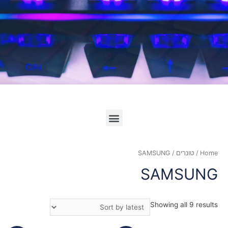
לחץ כאן
Home
/
טונרים
/ SAMSUNG
SAMSUNG
Showing all 9 results