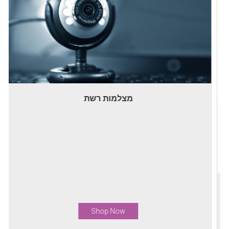
מצלמות רשת
Shop Now