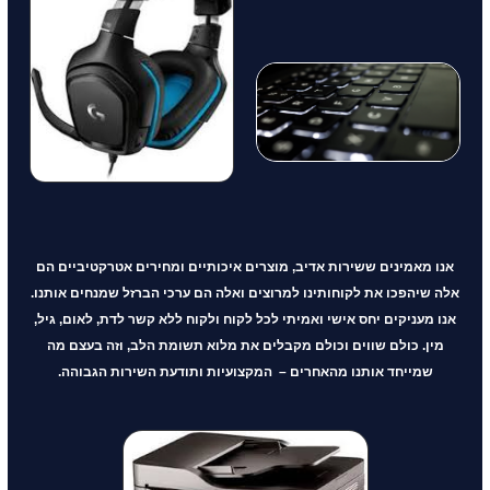
אנו מאמינים ששירות אדיב, מוצרים איכותיים ומחירים אטרקטיביים הם
אלה שיהפכו את לקוחותינו למרוצים ואלה הם ערכי הברזל שמנחים אותנו.
אנו מעניקים יחס אישי ואמיתי לכל לקוח ולקוח ללא קשר לדת, לאום, גיל,
מין. כולם שווים וכולם מקבלים את מלוא תשומת הלב, וזה בעצם מה
שמייחד אותנו מהאחרים – המקצועיות ותודעת השירות הגבוהה.