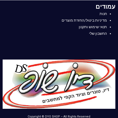
עמודים
חנות
מדיניות ביטול/החזרת מוצרים
תנאי שימוש ותקנון
החשבון שלי
Copyright © DYO SHOP – All Rights Reserved