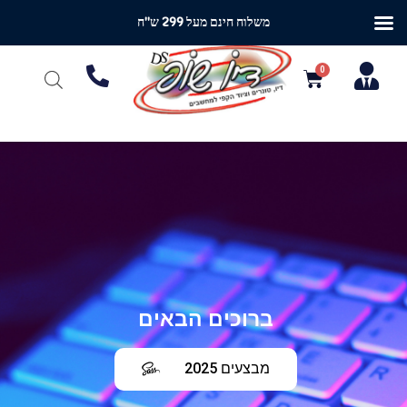
משלוח חינם מעל 299 ש"ח
ברוכים הבאים
מבצעים 2025