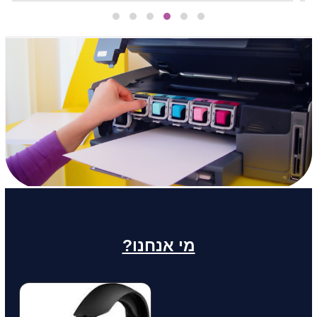
מי אנחנו?