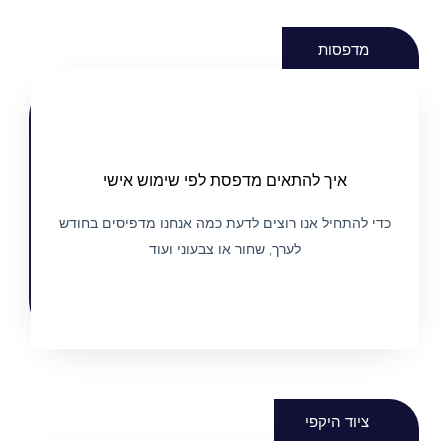
מדפסות
מכירת מדפסת בהתאמה אישית
איך להתאים מדפסת לפי שימוש אישי
לפי צרכי הלקוח
כדי להתחיל אנו רוצים לדעת כמה אנחנו מדפיסים בחודש
לערך, שחור או צבעוני ועוד
הצג מדפסות
ציוד היקפי