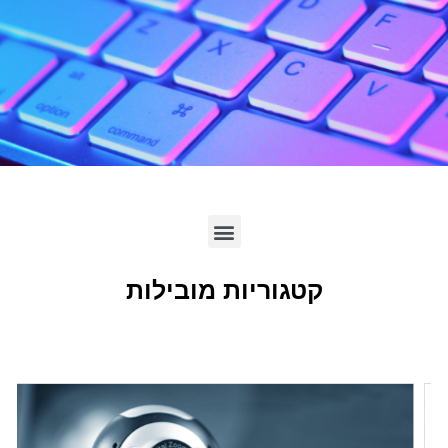
לחץ כאן
קטגוריות מובילות