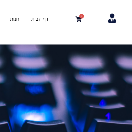
דף הבית
חנות