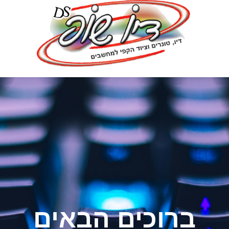
ברוכים הבאים