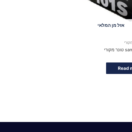
אזל מן המלאי
מקורי
Read 