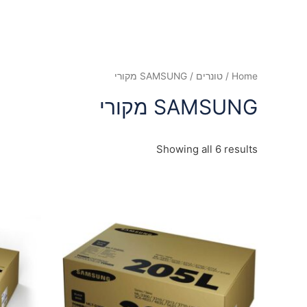
Home
/
טונרים
/ SAMSUNG מקורי
SAMSUNG מקורי
Showing all 6 results