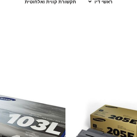
ראשי דיו
תקשורת קווית ואלחוטית