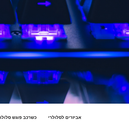
אביזרים לסלולרי
כשרכב פוגש סלולר