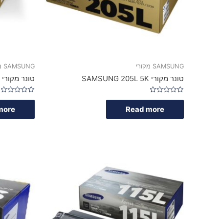
SAMSUNG מקורי
SAMSUNG מקורי
טונר מקורי SAMSUNG 205L 5K
טונר מקורי SAMSUNG 205E 10K
Rated
Rated
0
0
more
Read more
out
out
of
of
5
5