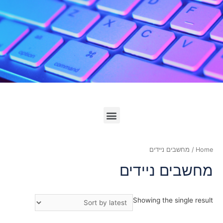
לחץ כאן
Home
/ מחשבים ניידים
מחשבים ניידים
Showing the single result