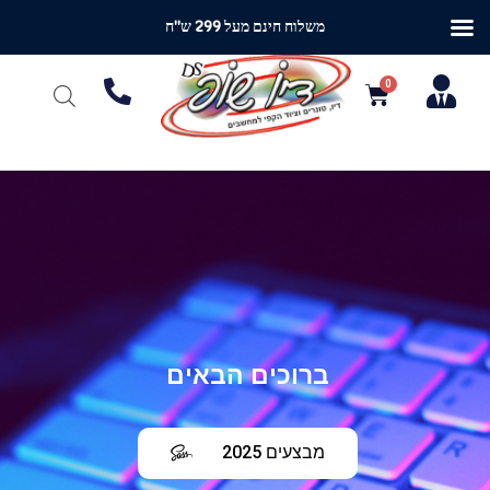
משלוח חינם מעל 299 ש"ח
ברוכים הבאים
מבצעים 2025