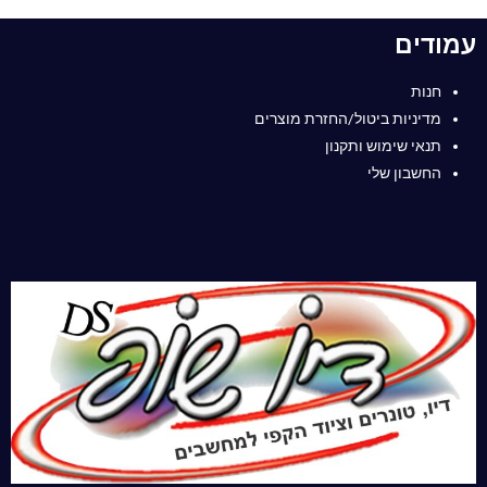
עמודים
חנות
מדיניות ביטול/החזרת מוצרים
תנאי שימוש ותקנון
החשבון שלי