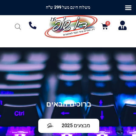
משלוח חינם מעל 299 ש"ח
ברוכים הבאים
מבצעים 2025