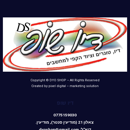
Copyright © DYO SHOP – All Rights Reserved
Created by pixel digital – marketing solution
דיו שופ
0775159030
צאלון 21 (מודיעין סנטר), מודיעין.
דוא"ל: dyoshop@gmail.com