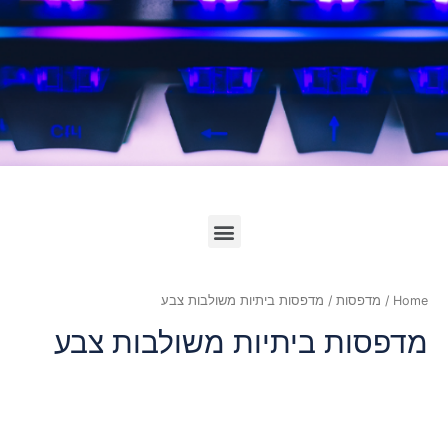
לחץ כאן
Home
/
מדפסות
/ מדפסות ביתיות משולבות צבע
מדפסות ביתיות משולבות צבע