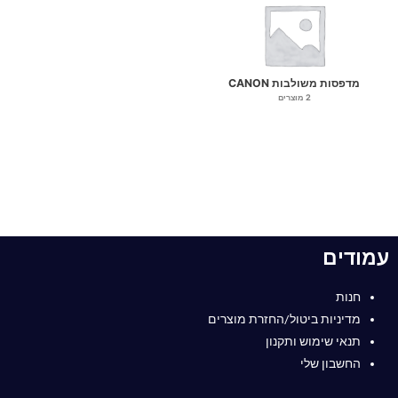
מדפסות משולבות CANON
2 מוצרים
עמודים
חנות
מדיניות ביטול/החזרת מוצרים
תנאי שימוש ותקנון
החשבון שלי