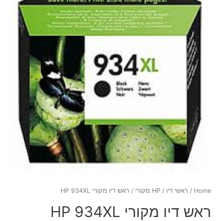
Home
/
ראשי דיו
/
HP מקורי
/ ראש דיו מקורי HP 934XL
ראש דיו מקורי HP 934XL