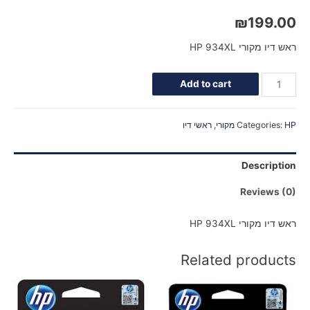
₪
199.00
ראש דיו מקורי HP 934XL
Add to cart
HP מקורי
Categories:
,
ראשי דיו
Description
Reviews (0)
ראש דיו מקורי HP 934XL
Related products