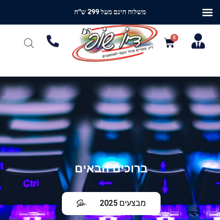
משלוח חינם מעל 299 ש"ח
ברוכים הבאים
מבצעים 2025