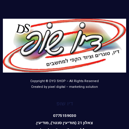
Copyright © DYO SHOP – All Rights Reserved
Created by pixel digital – marketing solution
דיו שופ
0775159030
צאלון 21 (מודיעין סנטר), מודיעין.