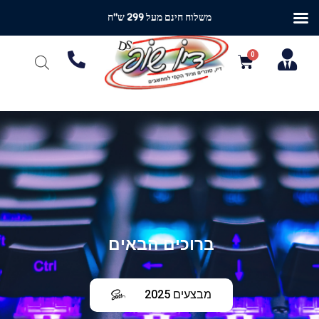
משלוח חינם מעל 299 ש"ח
ברוכים הבאים
מבצעים 2025