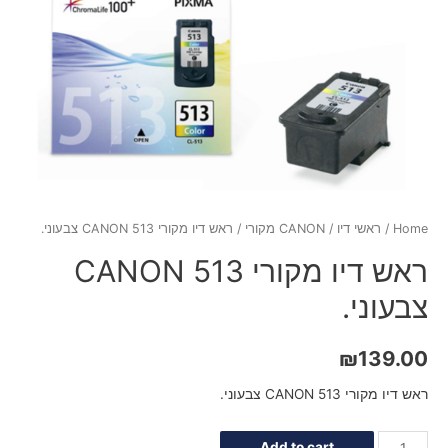
Home
/
ראשי דיו
/
CANON מקורי
/ ראש דיו מקורי CANON 513 צבעוני.
ראש דיו מקורי CANON 513
צבעוני.
₪
139.00
ראש דיו מקורי CANON 513 צבעוני.
Add to cart