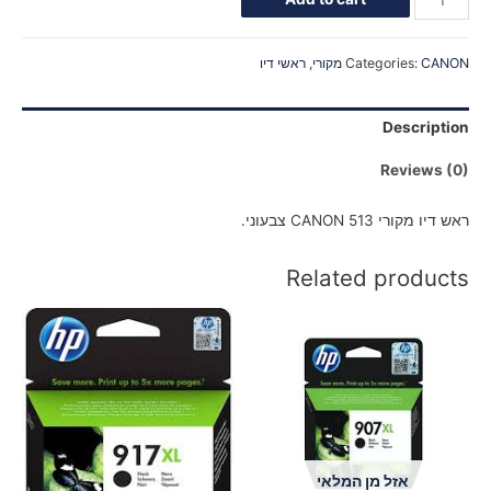
CANON מקורי
Categories:
,
ראשי דיו
Description
Reviews (0)
ראש דיו מקורי CANON 513 צבעוני.
Related products
אזל מן המלאי