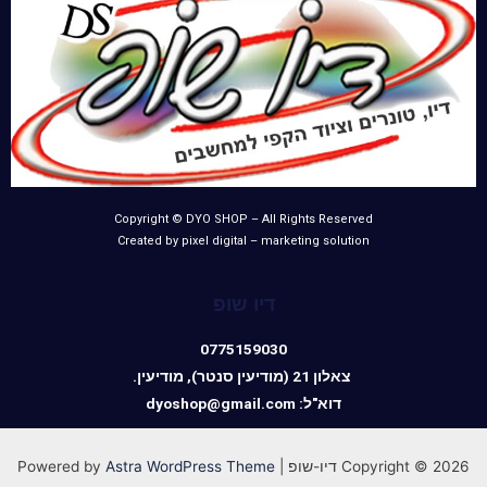
Copyright © DYO SHOP – All Rights Reserved
Created by pixel digital – marketing solution
דיו שופ
0775159030
צאלון 21 (מודיעין סנטר), מודיעין.
דוא"ל: dyoshop@gmail.com
Copyright © 2026 דיו-שופ | Powered by
Astra WordPress Theme