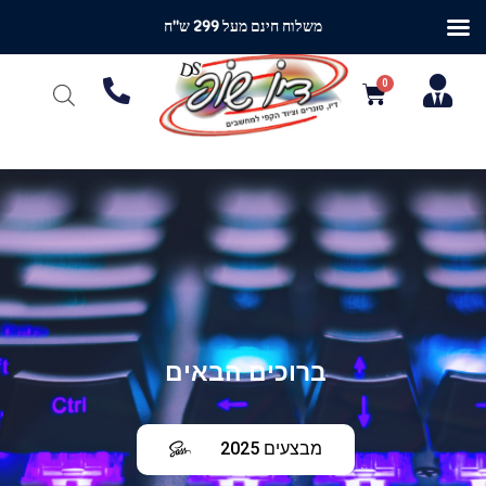
משלוח חינם מעל 299 ש"ח
ברוכים הבאים
מבצעים 2025