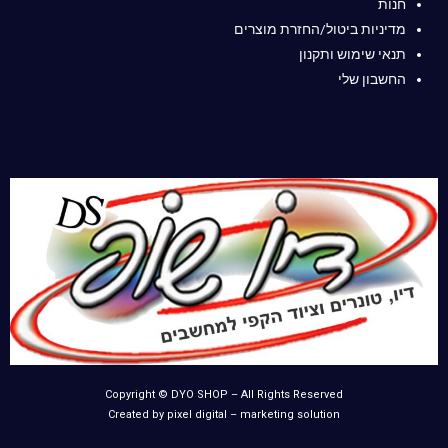
חנות
מדיניות ביטול/החזרת מוצרים
תנאי שימוש ותקנון
החשבון שלי
Copyright © DYO SHOP – All Rights Reserved
Created by pixel digital – marketing solution