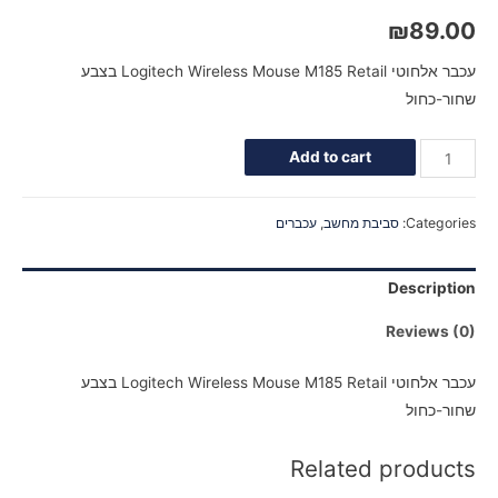
₪
89.00
עכבר אלחוטי Logitech Wireless Mouse M185 Retail בצבע
שחור-כחול
Add to cart
Categories:
סביבת מחשב
,
עכברים
Description
Reviews (0)
עכבר אלחוטי Logitech Wireless Mouse M185 Retail בצבע
שחור-כחול
Related products