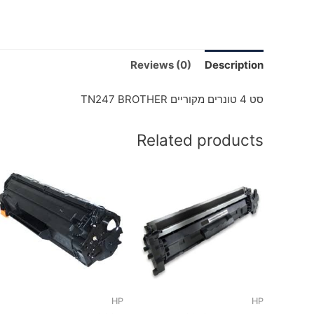
Reviews (0)
Description
סט 4 טונרים מקוריים TN247 BROTHER
Related products
HP
HP