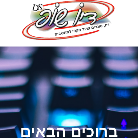
ברוכים הבאים