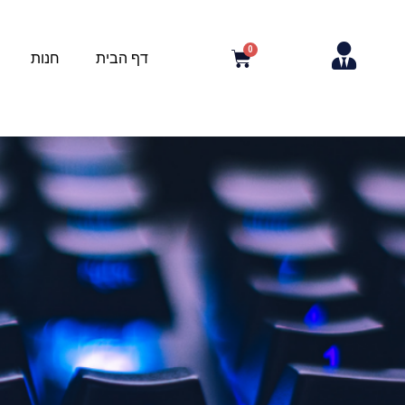
דף הבית
חנות