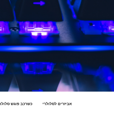
אביזרים לסלולרי
כשרכב פוגש סלולר