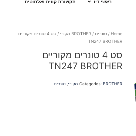
ראשי דיו
תקשורת קווית ואלחוטית
Home
/
טונרים
/
BROTHER מקורי
/ סט 4 טונרים מקוריים
TN247 BROTHER
סט 4 טונרים מקוריים
TN247 BROTHER
BROTHER מקורי
Categories:
,
טונרים