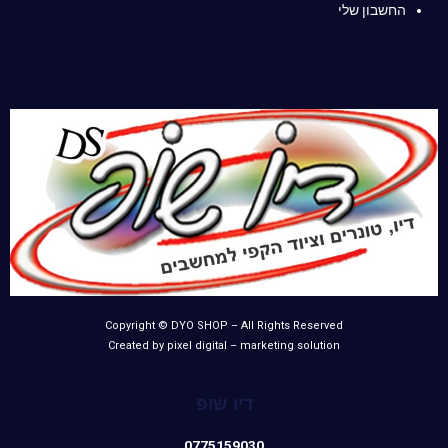
החשבון שלי
Copyright © DYO SHOP – All Rights Reserved
Created by pixel digital – marketing solution
דיו שופ
0775159030