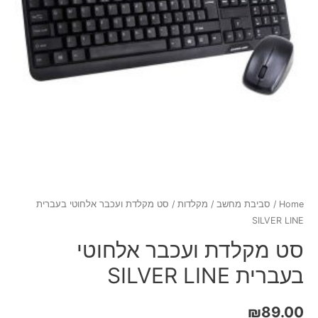
Home
/
סביבת מחשב
/
מקלדות
/ סט מקלדת ועכבר אלחוטי בעברית
SILVER LINE
סט מקלדת ועכבר אלחוטי
בעברית SILVER LINE
₪
89.00