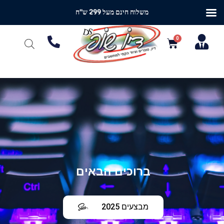
משלוח חינם מעל 299 ש"ח
ברוכים הבאים
מבצעים 2025