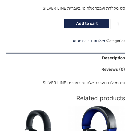
סט מקלדת ועכבר אלחוטי בעברית SILVER LINE
Add to cart
Categories:
מקלדות
,
סביבת מחשב
Description
Reviews (0)
סט מקלדת ועכבר אלחוטי בעברית SILVER LINE
Related products