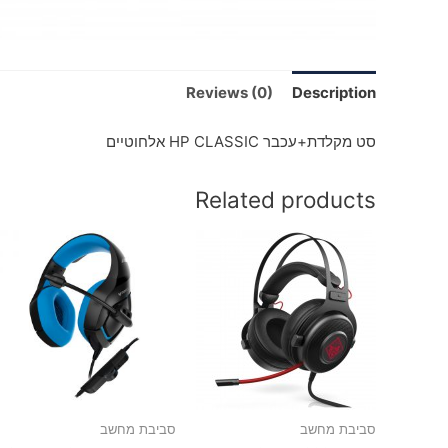
Reviews (0)
Description
סט מקלדת+עכבר HP CLASSIC אלחוטיים
Related products
סביבת מחשב
סביבת מחשב