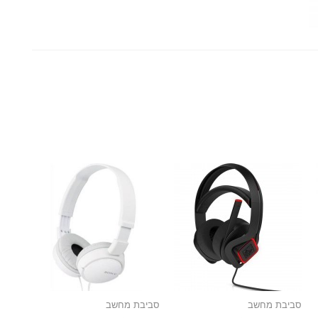
סביבת מחשב
סביבת מחשב