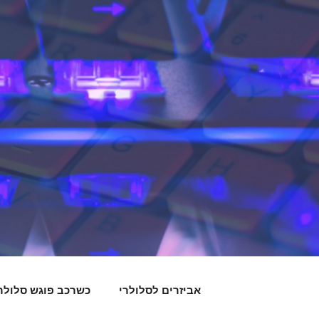
אביזרים לסלולרי
כשרכב פוגש סלולר