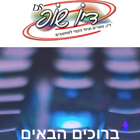
ברוכים הבאים