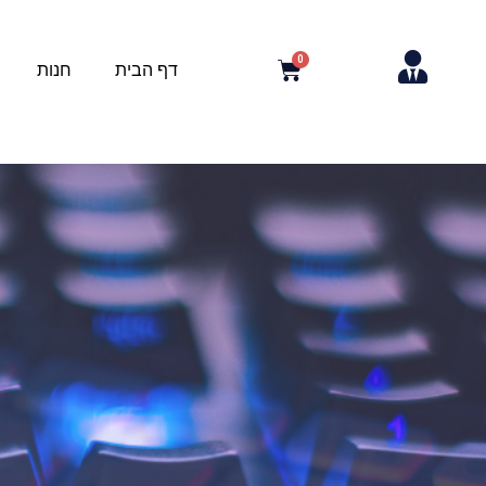
דף הבית
חנות