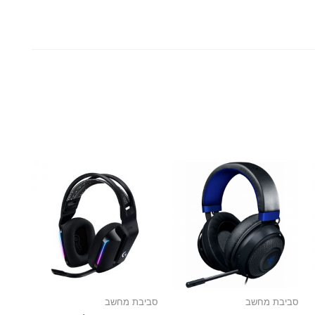
סביבת מחשב
סביבת מחשב