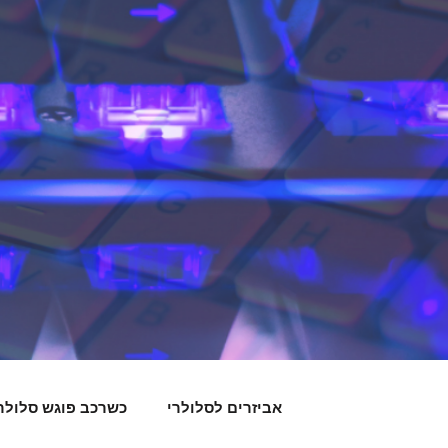
אביזרים לסלולרי
כשרכב פוגש סלולר