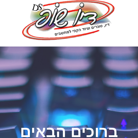
ברוכים הבאים