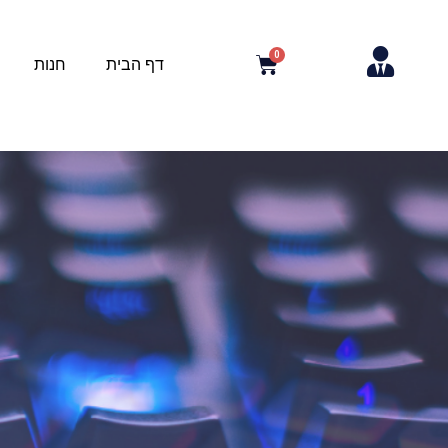
דף הבית
חנות