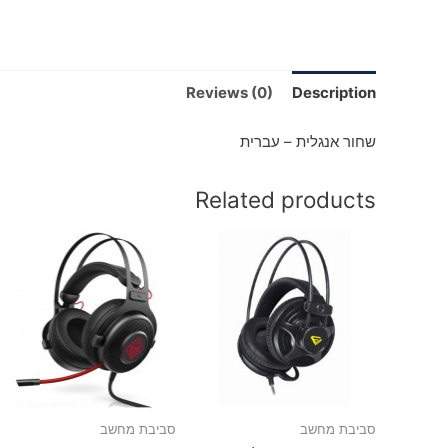
Reviews (0)
Description
שחור אנגלית – עברית
Related products
סביבת מחשב
סביבת מחשב