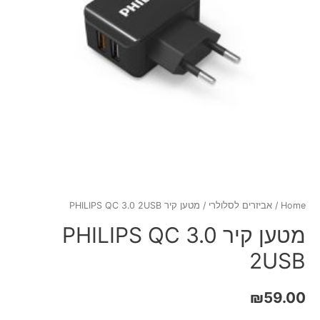
Home
/
אביזרים לסלולרי
/ מטען קיר PHILIPS QC 3.0 2USB
מטען קיר PHILIPS QC 3.0
2USB
₪
59.00