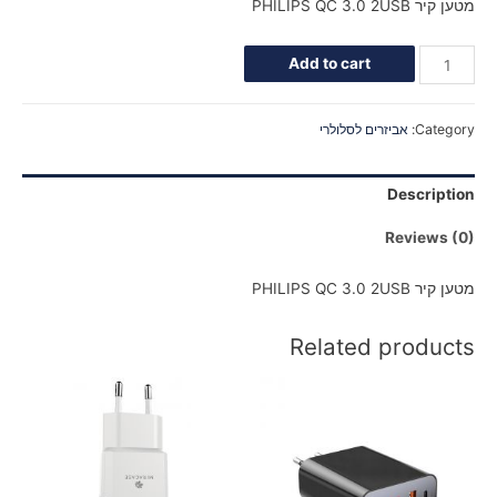
מטען קיר PHILIPS QC 3.0 2USB
Add to cart
Category:
אביזרים לסלולרי
Description
Reviews (0)
מטען קיר PHILIPS QC 3.0 2USB
Related products