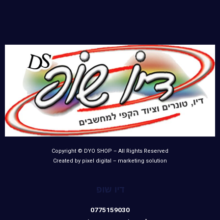
Copyright © DYO SHOP – All Rights Reserved
Created by pixel digital – marketing solution
דיו שופ
0775159030