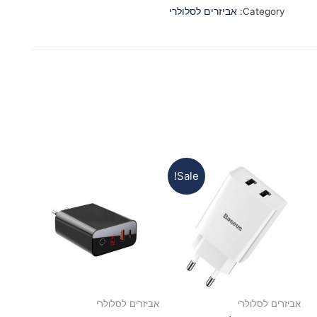
Category:
אביזרים לסלולרי
Sale!
אביזרים לסלולרי
אביזרים לסלולרי