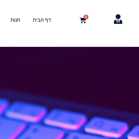
דף הבית
חנות