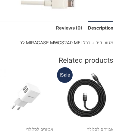
Reviews (0)
Description
מטען קיר + כבל MIRACASE MWCS240 MFI לבן
Related products
Sale!
אביזרים לסלולרי
אביזרים לסלולרי