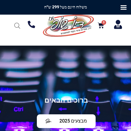
משלוח חינם מעל 299 ש"ח
ברוכים הבאים
מבצעים 2025