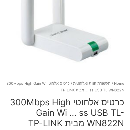
Home
/
תקשורת קווית ואלחוטית
/ כרטיס אלחוטי 300Mbps High Gain Wi
… ss USB TL-WN822N מבית TP-LINK
כרטיס אלחוטי 300Mbps High
Gain Wi … ss USB TL-
WN822N מבית TP-LINK