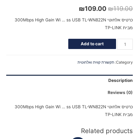
₪
109.00
₪
119.00
כרטיס אלחוטי 300Mbps High Gain Wi … ss USB TL-WN822N
מבית TP-LINK
Add to cart
Category:
תקשורת קווית ואלחוטית
Description
Reviews (0)
כרטיס אלחוטי 300Mbps High Gain Wi … ss USB TL-WN822N
מבית TP-LINK
Related products