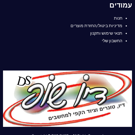
עמודים
חנות
מדיניות ביטול/החזרת מוצרים
תנאי שימוש ותקנון
החשבון שלי