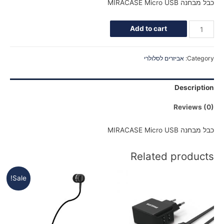
כבל מבחנה MIRACASE Micro USB
Add to cart
Category:
אביזרים לסלולרי
Description
Reviews (0)
כבל מבחנה MIRACASE Micro USB
Related products
Sale!