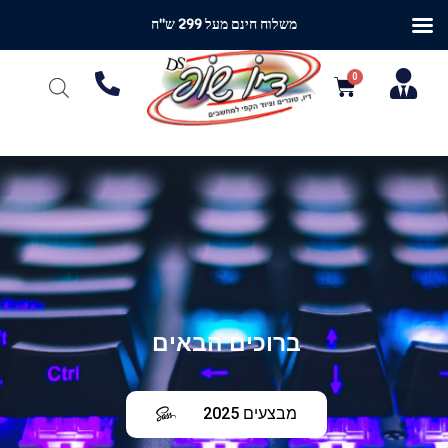
משלוח חינם מעל 299 ש"ח
ברוכים הבאים
מבצעים 2025