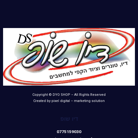
Copyright © DYO SHOP – All Rights Reserved
Created by pixel digital – marketing solution
דיו שופ
0775159030