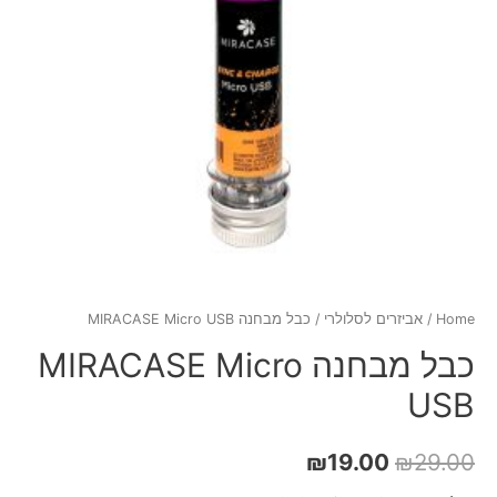
Home
/
אביזרים לסלולרי
/ כבל מבחנה MIRACASE Micro USB
כבל מבחנה MIRACASE Micro
USB
₪
19.00
₪
29.00