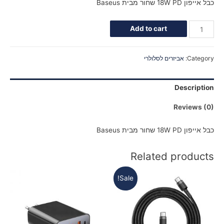
כבל אייפון 18W PD שחור מבית Baseus
Add to cart
Category:
אביזרים לסלולרי
Description
Reviews (0)
כבל אייפון 18W PD שחור מבית Baseus
Related products
Sale!