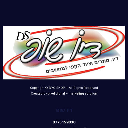
Copyright © DYO SHOP – All Rights Reserved
Created by pixel digital – marketing solution
דיו שופ
0775159030