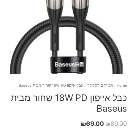
Home
/
אביזרים לסלולרי
/ כבל אייפון 18W PD שחור מבית Baseus
כבל אייפון 18W PD שחור מבית
Baseus
₪
69.00
₪
89.00