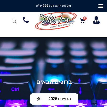
משלוח חינם מעל 299 ש"ח
ברוכים הבאים
מבצעים 2025