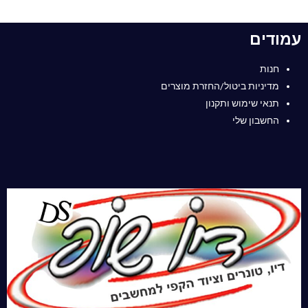
עמודים
חנות
מדיניות ביטול/החזרת מוצרים
תנאי שימוש ותקנון
החשבון שלי