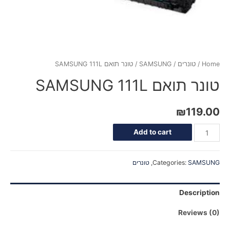
Home
/
טונרים
/
SAMSUNG
/ טונר תואם SAMSUNG 111L
טונר תואם SAMSUNG 111L
₪
119.00
Add to cart
SAMSUNG
Categories:
,
טונרים
Description
Reviews (0)