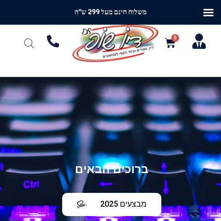
משלוח חינם מעל 299 ש"ח
ברוכים הבאים
מבצעים 2025