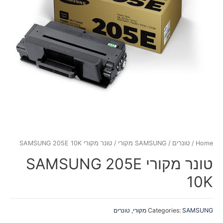
Home
/
טונרים
/
SAMSUNG מקורי
/ טונר מקורי SAMSUNG 205E 10K
טונר מקורי SAMSUNG 205E
10K
SAMSUNG מקורי
Categories:
,
טונרים