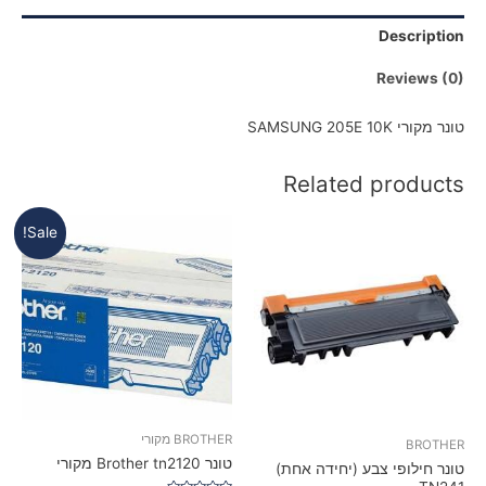
Description
Reviews (0)
טונר מקורי SAMSUNG 205E 10K
Related products
Sale!
BROTHER מקורי
BROTHER
טונר Brother tn2120 מקורי
טונר חילופי צבע (יחידה אחת)