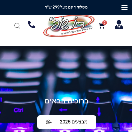
משלוח חינם מעל 299 ש"ח
ברוכים הבאים
מבצעים 2025