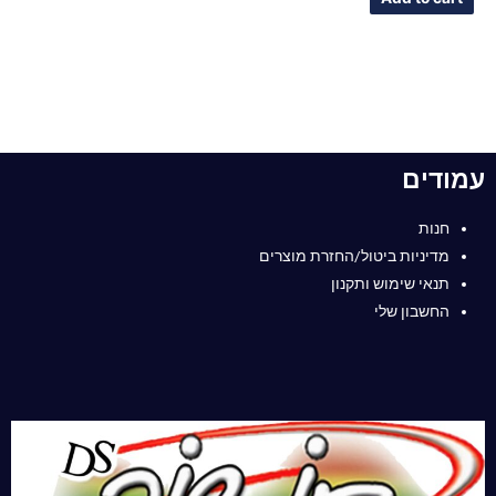
5
עמודים
חנות
מדיניות ביטול/החזרת מוצרים
תנאי שימוש ותקנון
החשבון שלי