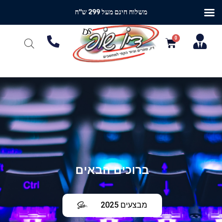
משלוח חינם מעל 299 ש"ח
ברוכים הבאים
מבצעים 2025