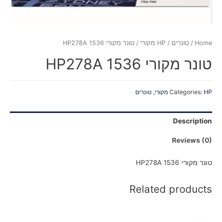
Home
/
טונרים
/
HP מקורי
/ טונר מקורי HP278A 1536
טונר מקורי HP278A 1536
HP מקורי
Categories:
,
טונרים
Description
Reviews (0)
טונר מקורי HP278A 1536
Related products