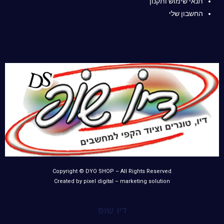
תנאי שימוש ותקנון
החשבון שלי
Copyright © DYO SHOP – All Rights Reserved
Created by pixel digital – marketing solution
דיו שופ