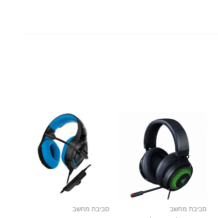
סביבת מחשב
סביבת מחשב