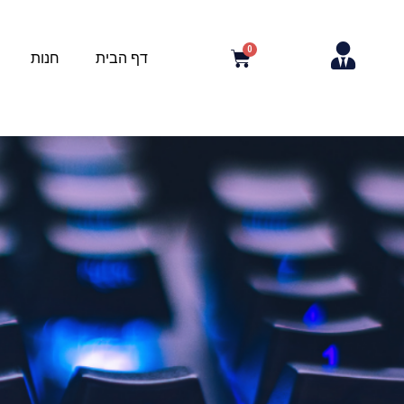
דף הבית
חנות