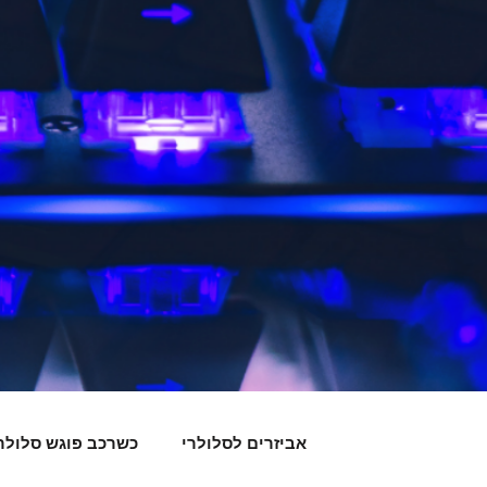
אביזרים לסלולרי
כשרכב פוגש סלולר