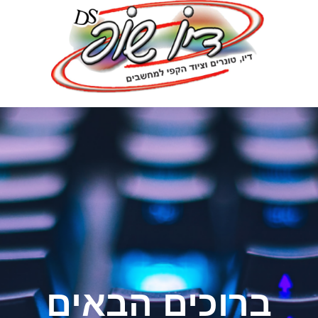
ברוכים הבאים