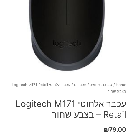
Home
/
סביבת מחשב
/
עכברים
/ עכבר אלחוטי Logitech M171 Retail –
בצבע שחור
עכבר אלחוטי Logitech M171
Retail – בצבע שחור
₪
79.00