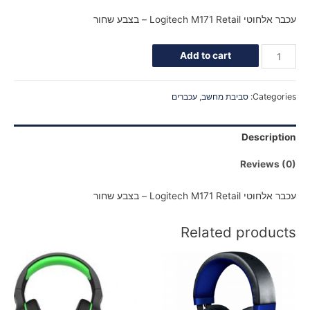
עכבר אלחוטי Logitech M171 Retail – בצבע שחור
Add to cart
Categories:
סביבת מחשב
,
עכברים
Description
Reviews (0)
עכבר אלחוטי Logitech M171 Retail – בצבע שחור
Related products