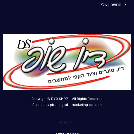
החשבון שלי
Copyright © DYO SHOP – All Rights Reserved
Created by pixel digital – marketing solution
דיו שופ