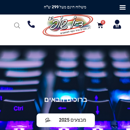
משלוח חינם מעל 299 ש"ח
ברוכים הבאים
מבצעים 2025