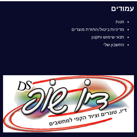
עמודים
חנות
מדיניות ביטול/החזרת מוצרים
תנאי שימוש ותקנון
החשבון שלי