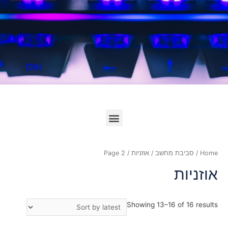
לחץ כאן
Home
/
סביבת מחשב
/
אוזניות
/ Page 2
אוזניות
Showing 13–16 of 16 results